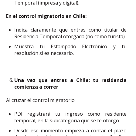
Temporal (impresa y digital).
En el control migratorio en Chile:
Indica claramente que entras como titular de
Residencia Temporal otorgada (no como turista).
Muestra tu Estampado Electrónico y tu
resolución si es necesario.
Una vez que entras a Chile: tu residencia
comienza a correr
Al cruzar el control migratorio:
PDI registrará tu ingreso como residente
temporal, en la subcategoría que se te otorgó.
Desde ese momento empieza a contar el plazo