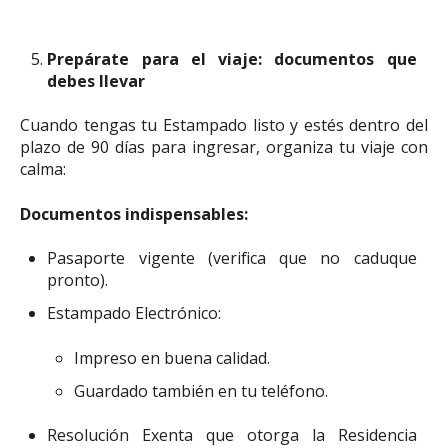
Prepárate para el viaje: documentos que
debes llevar
Cuando tengas tu Estampado listo y estés dentro del
plazo de 90 días para ingresar, organiza tu viaje con
calma:
Documentos indispensables:
Pasaporte vigente (verifica que no caduque
pronto).
Estampado Electrónico:
Impreso en buena calidad.
Guardado también en tu teléfono.
Resolución Exenta que otorga la Residencia