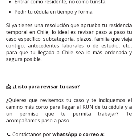
Entrar como residente, no como turista.
Pedir tu cédula en tiempo y forma.
Si ya tienes una resolución que aprueba tu residencia
temporal en Chile, lo ideal es revisar paso a paso tu
caso específico: subcategoría, plazos, familia que viaja
contigo, antecedentes laborales o de estudio, etc.,
para que tu llegada a Chile sea lo más ordenada y
segura posible.
📩
¿Listo para revisar tu caso?
¿Quieres que revisemos tu caso y te indiquemos el
camino más corto para llegar al RUN de tu cédula y a
un permiso que te permita trabajar? Te
acompañamos paso a paso.
📞 Contáctanos por
w
hatsApp o correo a: