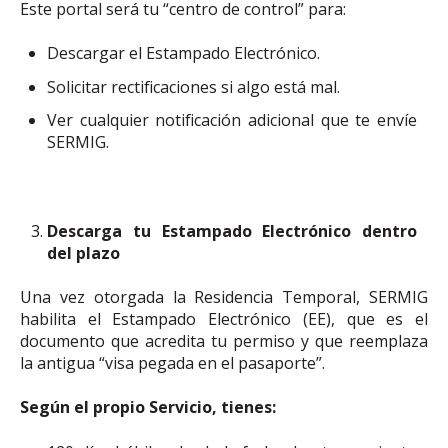
Este portal será tu “centro de control” para:
Descargar el Estampado Electrónico.
Solicitar rectificaciones si algo está mal.
Ver cualquier notificación adicional que te envíe
SERMIG.
Descarga tu Estampado Electrónico dentro
del plazo
Una vez otorgada la Residencia Temporal, SERMIG
habilita el Estampado Electrónico (EE), que es el
documento que acredita tu permiso y que reemplaza
la antigua “visa pegada en el pasaporte”.
Según el propio Servicio, tienes: