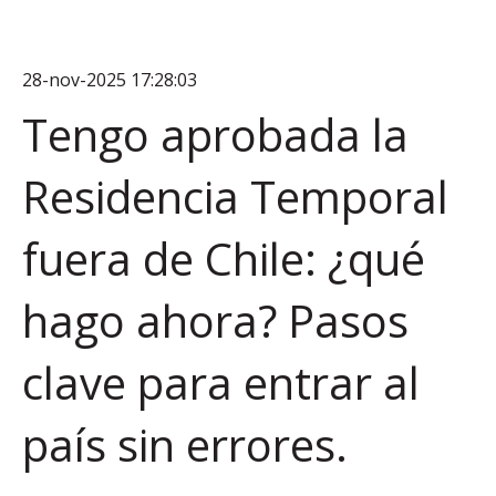
28-nov-2025 17:28:03
Tengo aprobada la
Residencia Temporal
fuera de Chile: ¿qué
hago ahora? Pasos
clave para entrar al
país sin errores.