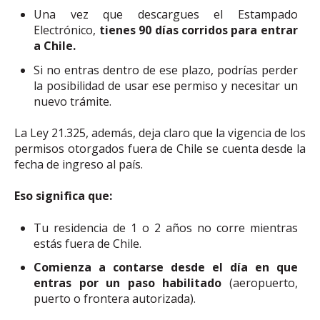
Una vez que descargues el Estampado
Electrónico,
tienes 90 días corridos para entrar
a Chile.
Si no entras dentro de ese plazo, podrías perder
la posibilidad de usar ese permiso y necesitar un
nuevo trámite.
La Ley 21.325, además, deja claro que la vigencia de los
permisos otorgados fuera de Chile se cuenta desde la
fecha de ingreso al país.
Eso significa que:
Tu residencia de 1 o 2 años no corre mientras
estás fuera de Chile.
Comienza a contarse desde el día en que
entras por un paso habilitado
(aeropuerto,
puerto o frontera autorizada).