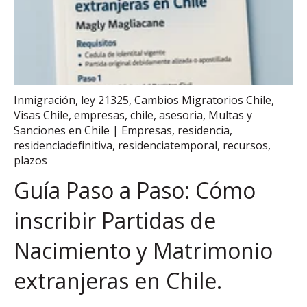
Inmigración
,
ley 21325
,
Cambios Migratorios Chile
,
Visas Chile
,
empresas
,
chile
,
asesoria
,
Multas y
Sanciones en Chile | Empresas
,
residencia
,
residenciadefinitiva
,
residenciatemporal
,
recursos
,
plazos
Guía Paso a Paso: Cómo
inscribir Partidas de
Nacimiento y Matrimonio
extranjeras en Chile.