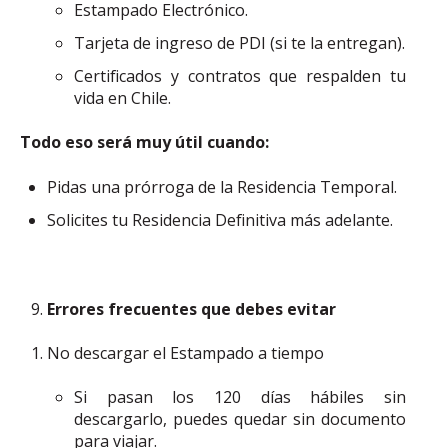
Estampado Electrónico.
Tarjeta de ingreso de PDI (si te la entregan).
Certificados y contratos que respalden tu
vida en Chile.
Todo eso será muy útil cuando:
Pidas una prórroga de la Residencia Temporal.
Solicites tu Residencia Definitiva más adelante.
Errores frecuentes que debes evitar
No descargar el Estampado a tiempo
Si pasan los 120 días hábiles sin
descargarlo, puedes quedar sin documento
para viajar.