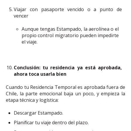
Viajar con pasaporte vencido o a punto de
vencer
Aunque tengas Estampado, la aerolínea o el
propio control migratorio pueden impedirte
el viaje.
Conclusión: tu residencia ya está aprobada,
ahora toca usarla bien
Cuando tu Residencia Temporal es aprobada fuera de
Chile, la parte emocional baja un poco, y empieza la
etapa técnica y logística:
Descargar Estampado.
Planificar tu viaje dentro del plazo.