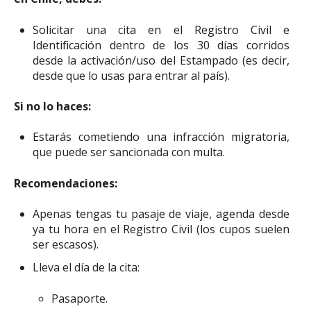
Solicitar una cita en el Registro Civil e
Identificación dentro de los 30 días corridos
desde la activación/uso del Estampado (es decir,
desde que lo usas para entrar al país).
Si no lo haces:
Estarás cometiendo una infracción migratoria,
que puede ser sancionada con multa.
Recomendaciones:
Apenas tengas tu pasaje de viaje, agenda desde
ya tu hora en el Registro Civil (los cupos suelen
ser escasos).
Lleva el día de la cita:
Pasaporte.