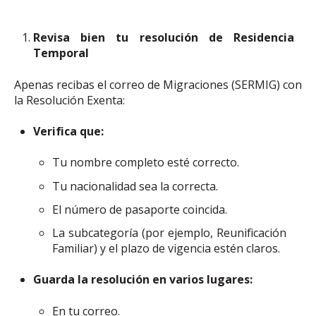
Revisa bien tu resolución de Residencia
Temporal
Apenas recibas el correo de Migraciones (SERMIG) con
la Resolución Exenta:
Verifica que:
Tu nombre completo esté correcto.
Tu nacionalidad sea la correcta.
El número de pasaporte coincida.
La subcategoría (por ejemplo, Reunificación
Familiar) y el plazo de vigencia estén claros.
Guarda la resolución en varios lugares:
En tu correo.