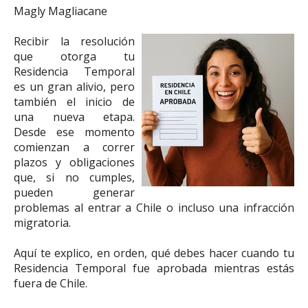
Magly Magliacane
Recibir la resolución
que otorga tu
Residencia Temporal
es un gran alivio, pero
también el inicio de
una nueva etapa.
Desde ese momento
comienzan a correr
plazos y obligaciones
que, si no cumples,
pueden generar
problemas al entrar a Chile o incluso una infracción
migratoria.
Aquí te explico, en orden, qué debes hacer cuando tu
Residencia Temporal fue aprobada mientras estás
fuera de Chile.