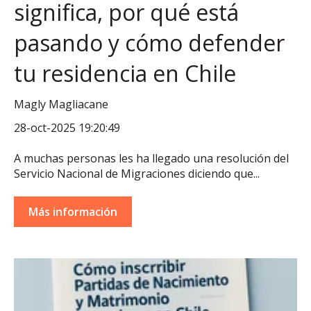
significa, por qué está
pasando y cómo defender
tu residencia en Chile
Magly Magliacane
28-oct-2025 19:20:49
A muchas personas les ha llegado una resolución del
Servicio Nacional de Migraciones diciendo que...
Más información