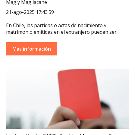
Magly Magliacane
21-ago-2025 17:43:59
En Chile, las partidas o actas de nacimiento y
matrimonio emitidas en el extranjero pueden ser...
Más información