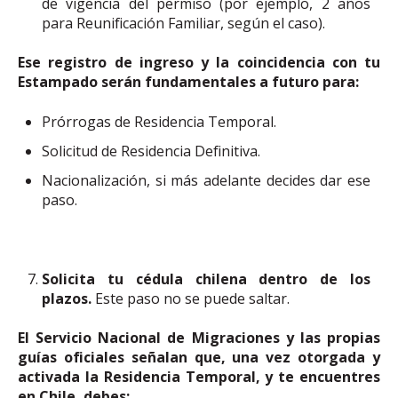
de vigencia del permiso (por ejemplo, 2 años
para Reunificación Familiar, según el caso).
Ese registro de ingreso y la coincidencia con tu
Estampado serán fundamentales a futuro para:
Prórrogas de Residencia Temporal.
Solicitud de Residencia Definitiva.
Nacionalización, si más adelante decides dar ese
paso.
Solicita tu cédula chilena dentro de los
plazos.
Este paso no se puede saltar.
El Servicio Nacional de Migraciones y las propias
guías oficiales señalan que, una vez otorgada y
activada la Residencia Temporal, y te encuentres
en Chile, debes: