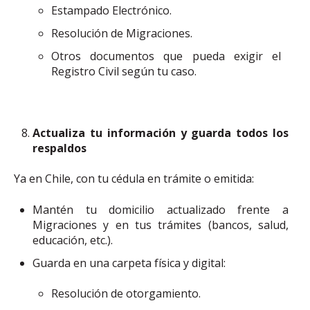
Estampado Electrónico.
Resolución de Migraciones.
Otros documentos que pueda exigir el
Registro Civil según tu caso.
Actualiza tu información y guarda todos los
respaldos
Ya en Chile, con tu cédula en trámite o emitida:
Mantén tu domicilio actualizado frente a
Migraciones y en tus trámites (bancos, salud,
educación, etc.).
Guarda en una carpeta física y digital:
Resolución de otorgamiento.