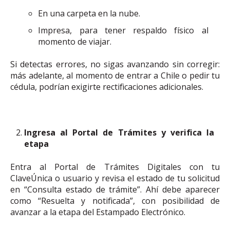
En una carpeta en la nube.
Impresa, para tener respaldo físico al
momento de viajar.
Si detectas errores, no sigas avanzando sin corregir:
más adelante, al momento de entrar a Chile o pedir tu
cédula, podrían exigirte rectificaciones adicionales.
Ingresa al Portal de Trámites y verifica la
etapa
Entra al Portal de Trámites Digitales con tu
ClaveÚnica o usuario y revisa el estado de tu solicitud
en “Consulta estado de trámite”. Ahí debe aparecer
como “Resuelta y notificada”, con posibilidad de
avanzar a la etapa del Estampado Electrónico.