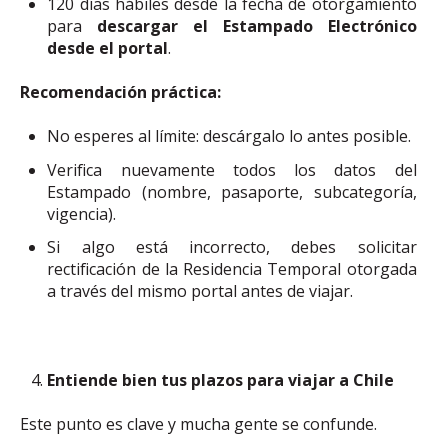
120 días hábiles desde la fecha de otorgamiento
para
descargar el Estampado Electrónico
desde el portal
.
Recomendación práctica:
No esperes al límite: descárgalo lo antes posible.
Verifica nuevamente todos los datos del
Estampado (nombre, pasaporte, subcategoría,
vigencia).
Si algo está incorrecto, debes solicitar
rectificación de la Residencia Temporal otorgada
a través del mismo portal antes de viajar.
Entiende bien tus plazos para viajar a Chile
Este punto es clave y mucha gente se confunde.