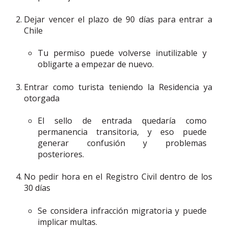
Dejar vencer el plazo de 90 días para entrar a
Chile
Tu permiso puede volverse inutilizable y
obligarte a empezar de nuevo.
Entrar como turista teniendo la Residencia ya
otorgada
El sello de entrada quedaría como
permanencia transitoria, y eso puede
generar confusión y problemas
posteriores.
No pedir hora en el Registro Civil dentro de los
30 días
Se considera infracción migratoria y puede
implicar multas.